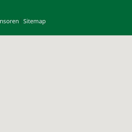
nsoren
Sitemap